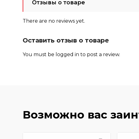
Отзывы о товаре
There are no reviews yet.
Оставить отзыв о товаре
You must be
logged in
to post a review.
Возможно вас заи