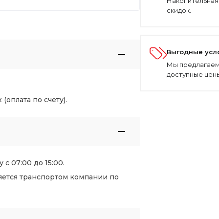
Накопительная
скидок.
Выгодные усл
Мы предлагаем
доступные цены
оплата по счету).
 с 07:00 до 15:00.
яется транспортом компании по