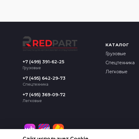
КАТАЛОГ
Грузовые
+7 (499) 391-62-25
Спецтехника
Грузовые
Легковые
+7 (495) 642-29-73
Спецтехника
+7 (495) 369-09-72
Легковые
Сайт использует Cookie