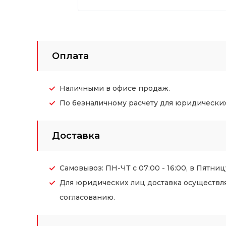
Оплата
Наличными в офисе продаж.
По безналичному расчету для юридических (
Доставка
Самовывоз: ПН-ЧТ с 07:00 - 16:00, в Пятницу
Для юридических лиц доставка осуществл
согласованию.