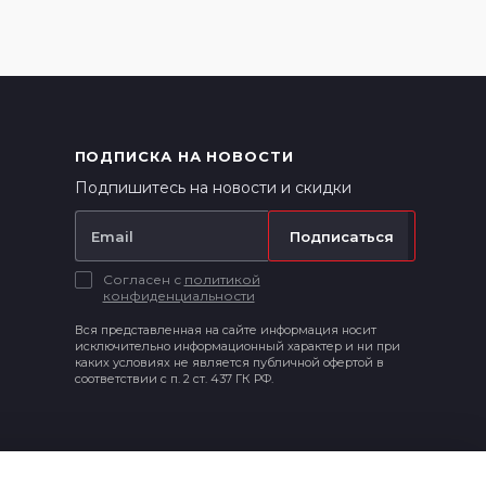
ПОДПИСКА НА НОВОСТИ
Подпишитесь на новости и скидки
Подписаться
Согласен с
политикой
конфиденциальности
Вся представленная на сайте информация носит
исключительно информационный характер и ни при
каких условиях не является публичной офертой в
соответствии с п. 2 ст. 437 ГК РФ.