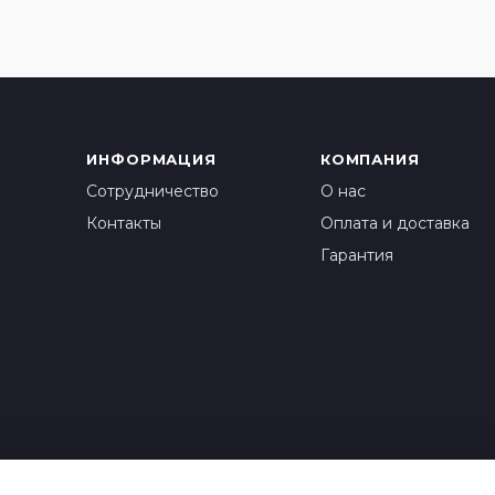
ИНФОРМАЦИЯ
КОМПАНИЯ
Сотрудничество
О нас
Контакты
Оплата и доставка
Гарантия