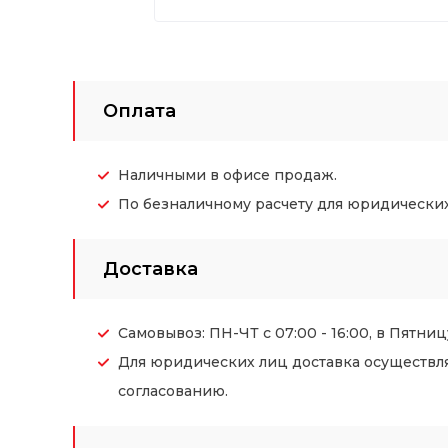
Оплата
Наличными в офисе продаж.
По безналичному расчету для юридических (
Доставка
Самовывоз: ПН-ЧТ с 07:00 - 16:00, в Пятницу
Для юридических лиц доставка осуществл
согласованию.