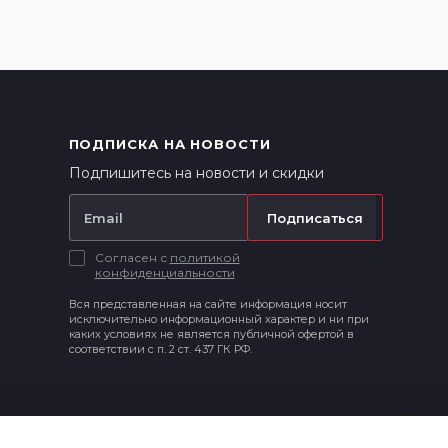
ПОДПИСКА НА НОВОСТИ
Подпишитесь на новости и скидки
Подписаться
Согласен с
политикой
конфиденциальности
Вся представленная на сайте информация носит
исключительно информационный характер и ни при
каких условиях не является публичной офертой в
соответствии с п. 2 ст. 437 ГК РФ.