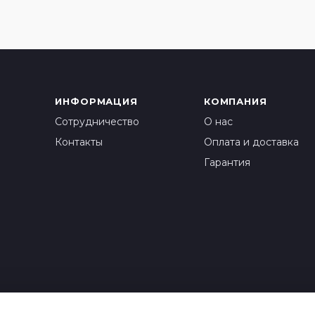
ИНФОРМАЦИЯ
КОМПАНИЯ
Сотрудничество
О нас
Контакты
Оплата и доставка
Гарантия