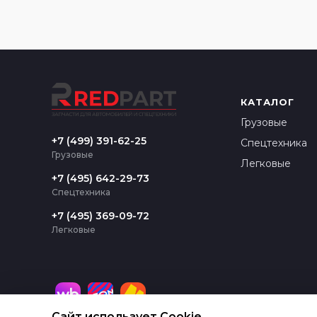
КАТАЛОГ
Грузовые
+7 (499) 391-62-25
Спецтехника
Грузовые
Легковые
+7 (495) 642-29-73
Спецтехника
+7 (495) 369-09-72
Легковые
Сайт использует Cookie