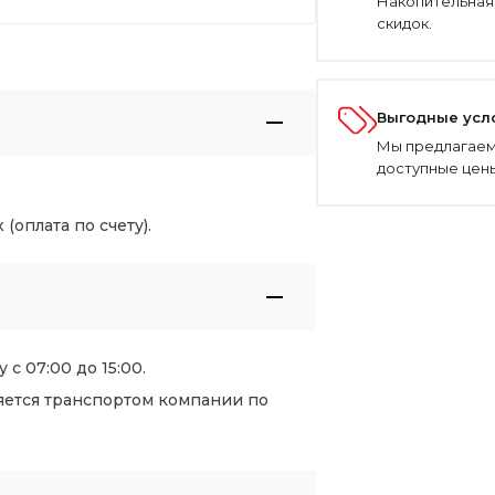
Накопительная
скидок.
Выгодные усл
Мы предлагаем
доступные цены
оплата по счету).
 с 07:00 до 15:00.
яется транспортом компании по