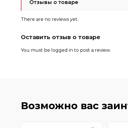
Отзывы о товаре
There are no reviews yet.
Оставить отзыв о товаре
You must be
logged in
to post a review.
Возможно вас заи