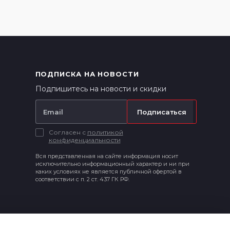
ПОДПИСКА НА НОВОСТИ
Подпишитесь на новости и скидки
Подписаться
Согласен с
политикой
конфиденциальности
Вся представленная на сайте информация носит
исключительно информационный характер и ни при
каких условиях не является публичной офертой в
соответствии с п. 2 ст. 437 ГК РФ.