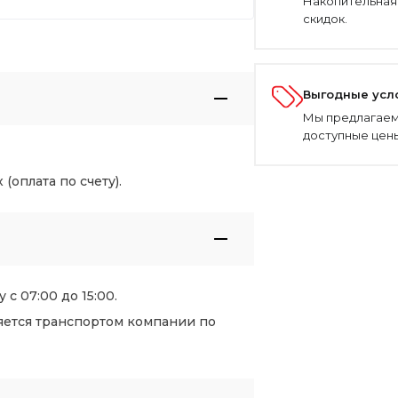
Накопительная
скидок.
Выгодные усл
Мы предлагаем
доступные цены
оплата по счету).
 с 07:00 до 15:00.
яется транспортом компании по