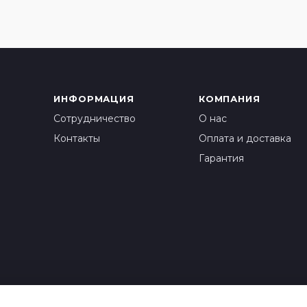
ИНФОРМАЦИЯ
КОМПАНИЯ
Сотрудничество
О нас
Контакты
Оплата и доставка
Гарантия