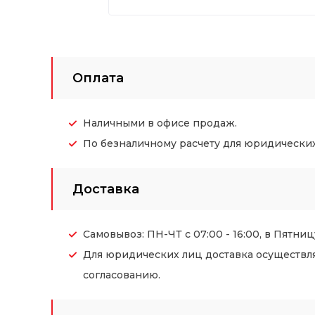
Оплата
Наличными в офисе продаж.
По безналичному расчету для юридических (
Доставка
Самовывоз: ПН-ЧТ с 07:00 - 16:00, в Пятницу
Для юридических лиц доставка осуществл
согласованию.