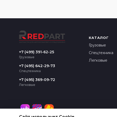
КАТАЛОГ
Грузовые
+7 (499) 391-62-25
Спецтехника
Грузовые
Легковые
+7 (495) 642-29-73
Спецтехника
+7 (495) 369-09-72
Легковые
Сайт использует Cookie