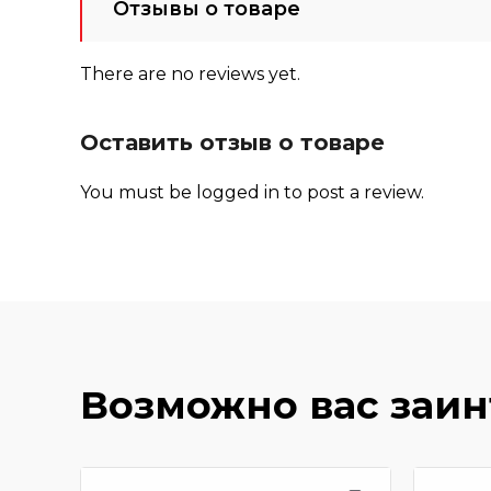
Отзывы о товаре
There are no reviews yet.
Оставить отзыв о товаре
You must be
logged in
to post a review.
Возможно вас заи