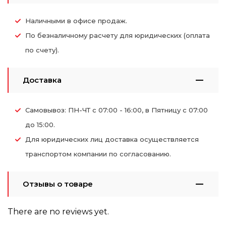
Наличными в офисе продаж.
По безналичному расчету для юридических (оплата
по счету).
Доставка
Самовывоз: ПН-ЧТ с 07:00 - 16:00, в Пятницу с 07:00
до 15:00.
Для юридических лиц доставка осуществляется
транспортом компании по согласованию.
Отзывы о товаре
There are no reviews yet.