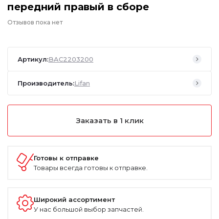
передний правый в сборе
Отзывов пока нет
Артикул:
BAC2203200
Производитель:
Lifan
Заказать в 1 клик
Готовы к отправке
Товары всегда готовы к отправке.
Широкий ассортимент
У нас большой выбор запчастей.