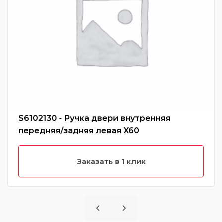
S6102130 - Ручка двери внутренняя
передняя/задняя левая X60
Заказать в 1 клик