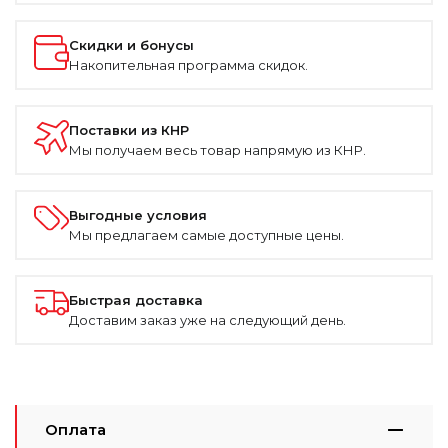
Скидки и бонусы
Накопительная программа скидок.
Поставки из КНР
Мы получаем весь товар напрямую из КНР.
Выгодные условия
Мы предлагаем самые доступные цены.
Быстрая доставка
Доставим заказ уже на следующий день.
Оплата