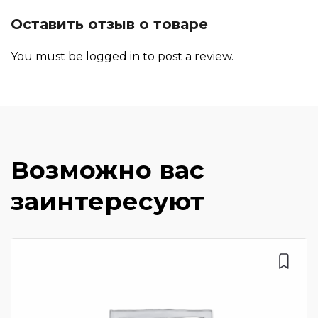
Оставить отзыв о товаре
You must be
logged in
to post a review.
Возможно вас
заинтересуют