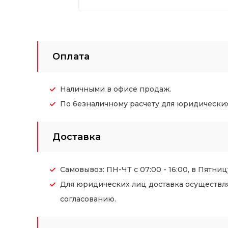
Оплата
Наличными в офисе продаж.
По безналичному расчету для юридических (
Доставка
Самовывоз: ПН-ЧТ с 07:00 - 16:00, в Пятницу
Для юридических лиц доставка осуществл
согласованию.