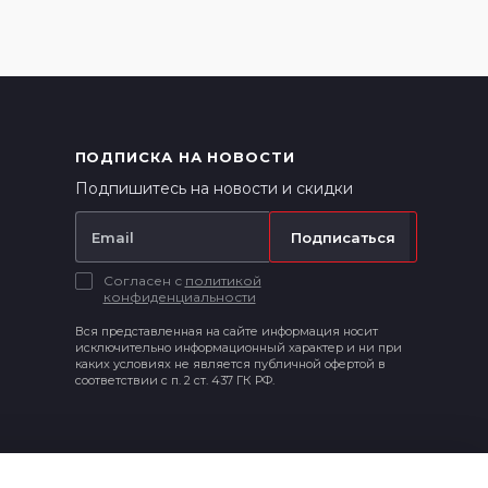
ПОДПИСКА НА НОВОСТИ
Подпишитесь на новости и скидки
Подписаться
Согласен с
политикой
конфиденциальности
Вся представленная на сайте информация носит
исключительно информационный характер и ни при
каких условиях не является публичной офертой в
соответствии с п. 2 ст. 437 ГК РФ.