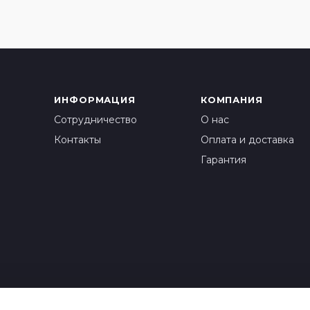
ИНФОРМАЦИЯ
КОМПАНИЯ
Сотрудничество
О нас
Контакты
Оплата и доставка
Гарантия