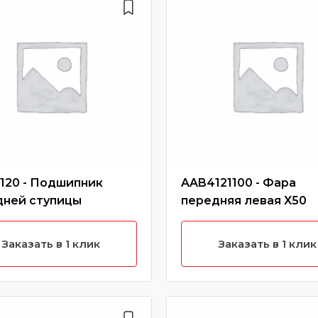
120 - Подшипник
AAB4121100 - Фара
дней ступицы
передняя левая X50
Заказать в 1 клик
Заказать в 1 клик