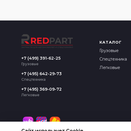
КАТАЛОГ
Грузовые
+7 (499) 391-62-25
Спецтехника
Грузовые
Легковые
+7 (495) 642-29-73
Спецтехника
+7 (495) 369-09-72
Легковые
Сайт использует Cookie