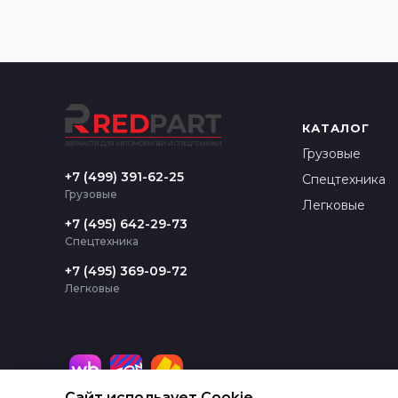
КАТАЛОГ
Грузовые
+7 (499) 391-62-25
Спецтехника
Грузовые
Легковые
+7 (495) 642-29-73
Спецтехника
+7 (495) 369-09-72
Легковые
Сайт использует Cookie