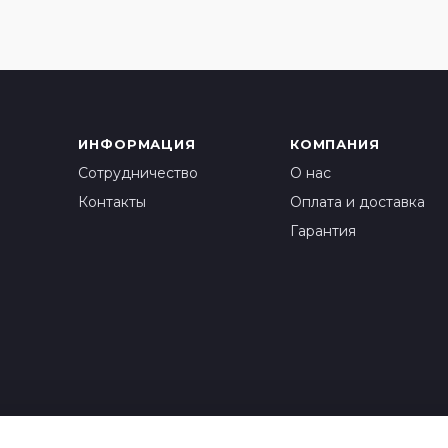
ИНФОРМАЦИЯ
КОМПАНИЯ
Сотрудничество
О нас
Контакты
Оплата и доставка
Гарантия