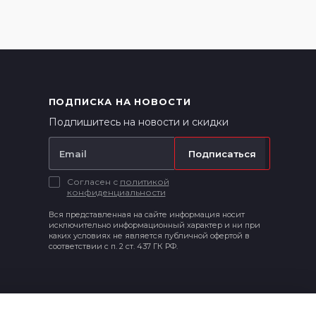
ПОДПИСКА НА НОВОСТИ
Подпишитесь на новости и скидки
Подписаться
Согласен с
политикой
конфиденциальности
Вся представленная на сайте информация носит
исключительно информационный характер и ни при
каких условиях не является публичной офертой в
соответствии с п. 2 ст. 437 ГК РФ.