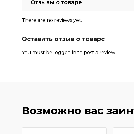
Отзывы о товаре
There are no reviews yet.
Оставить отзыв о товаре
You must be
logged in
to post a review.
Возможно вас заи