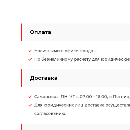
Оплата
Наличными в офисе продаж.
По безналичному расчету для юридических (
Доставка
Самовывоз: ПН-ЧТ с 07:00 - 16:00, в Пятницу
Для юридических лиц доставка осуществл
согласованию.