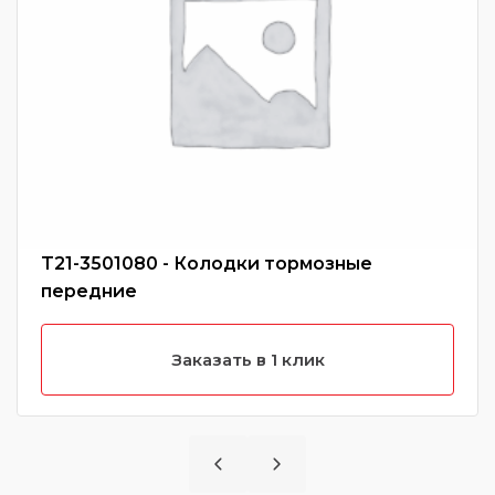
T21-3501080 - Колодки тормозные
передние
Заказать в 1 клик