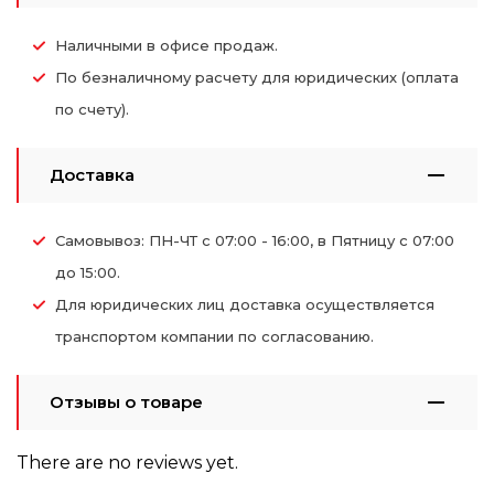
Наличными в офисе продаж.
По безналичному расчету для юридических (оплата
по счету).
Доставка
Самовывоз: ПН-ЧТ с 07:00 - 16:00, в Пятницу с 07:00
до 15:00.
Для юридических лиц доставка осуществляется
транспортом компании по согласованию.
Отзывы о товаре
There are no reviews yet.