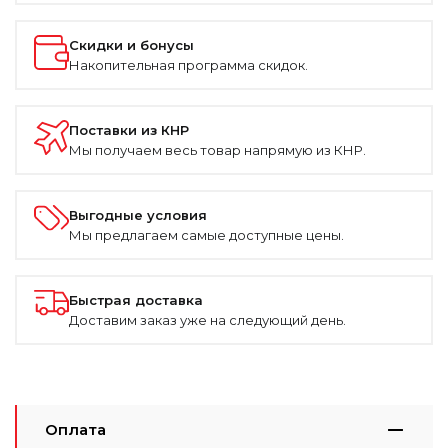
Скидки и бонусы
Накопительная программа скидок.
Поставки из КНР
Мы получаем весь товар напрямую из КНР.
Выгодные условия
Мы предлагаем самые доступные цены.
Быстрая доставка
Доставим заказ уже на следующий день.
Оплата