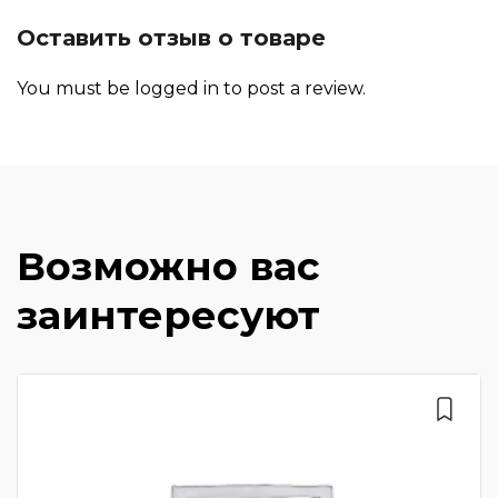
Оставить отзыв о товаре
You must be
logged in
to post a review.
Возможно вас
заинтересуют