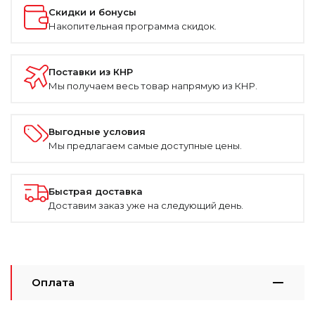
Скидки и бонусы
Накопительная программа скидок.
Поставки из КНР
Мы получаем весь товар напрямую из КНР.
Выгодные условия
Мы предлагаем самые доступные цены.
Быстрая доставка
Доставим заказ уже на следующий день.
Оплата