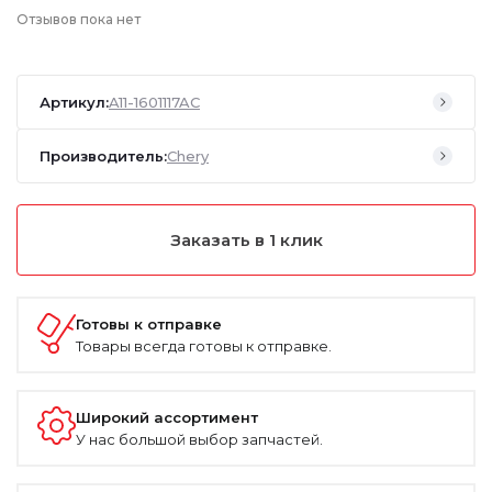
Отзывов пока нет
Артикул:
A11-1601117AC
Производитель:
Chery
Заказать в 1 клик
Готовы к отправке
Товары всегда готовы к отправке.
Широкий ассортимент
У нас большой выбор запчастей.