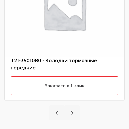
T21-3501080 - Колодки тормозные
передние
Заказать в 1 клик