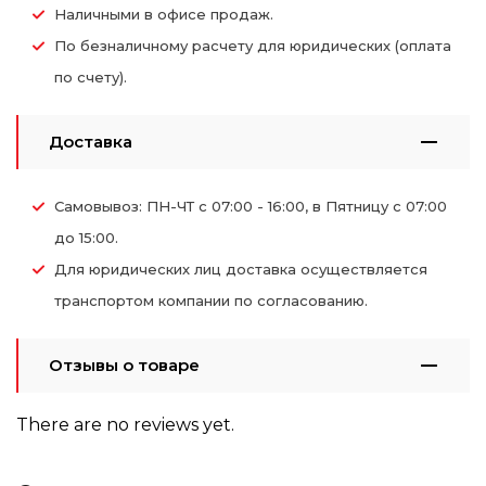
Наличными в офисе продаж.
По безналичному расчету для юридических (оплата
по счету).
Доставка
Самовывоз: ПН-ЧТ с 07:00 - 16:00, в Пятницу с 07:00
до 15:00.
Для юридических лиц доставка осуществляется
транспортом компании по согласованию.
Отзывы о товаре
There are no reviews yet.