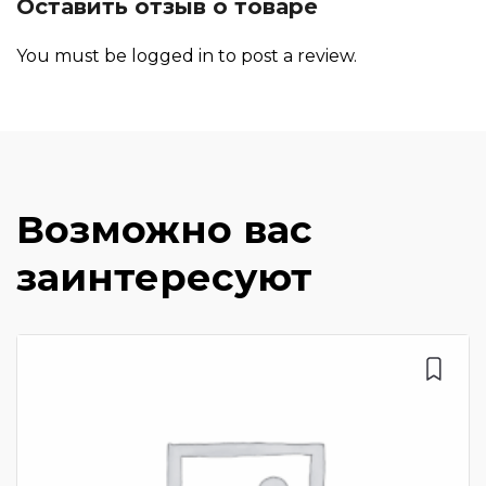
Оставить отзыв о товаре
You must be
logged in
to post a review.
Возможно вас
заинтересуют