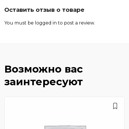
Оставить отзыв о товаре
You must be
logged in
to post a review.
Возможно вас
заинтересуют