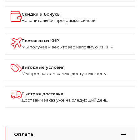
Скидки и бонусы
Накопительная программа скидок.
Поставки из КНР
Мы получаем весь товар напрямую из КНР.
Выгодные условия
Мы предлагаем самые доступные цены.
Быстрая доставка
Доставим заказ уже на следующий день.
Оплата