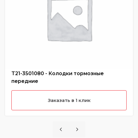
T21-3501080 - Колодки тормозные
передние
Заказать в 1 клик