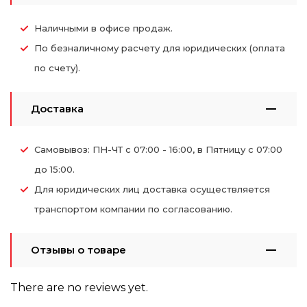
Наличными в офисе продаж.
По безналичному расчету для юридических (оплата
по счету).
Доставка
Самовывоз: ПН-ЧТ с 07:00 - 16:00, в Пятницу с 07:00
до 15:00.
Для юридических лиц доставка осуществляется
транспортом компании по согласованию.
Отзывы о товаре
There are no reviews yet.