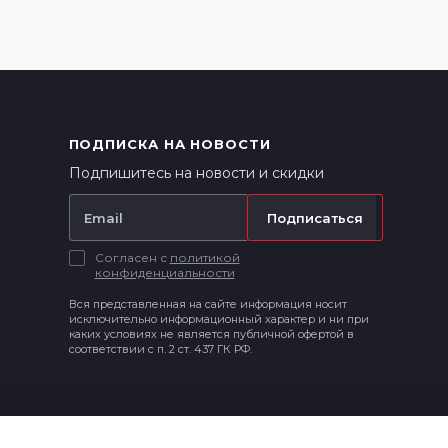
ПОДПИСКА НА НОВОСТИ
Подпишитесь на новости и скидки
Подписаться
Согласен с
политикой
конфиденциальности
Вся представленная на сайте информация носит
исключительно информационный характер и ни при
каких условиях не является публичной офертой в
соответствии с п. 2 ст. 437 ГК РФ.