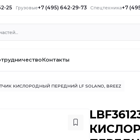
62-25
+7 (495) 642-29-73
+7 (49
Грузовые
Спецтехника
отрудничество
Контакты
ТЧИК КИСЛОРОДНЫЙ ПЕРЕДНИЙ LF SOLANO, BREEZ
LBF3612
КИСЛО